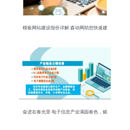
模板网站建设报价详解 森动网助您快速建
站
奋进在春光里 电子信息产业满园春色，赋
能向海图强与信息咨询服务共振