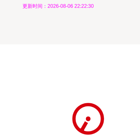
更新时间：2026-08-06 22:22:30