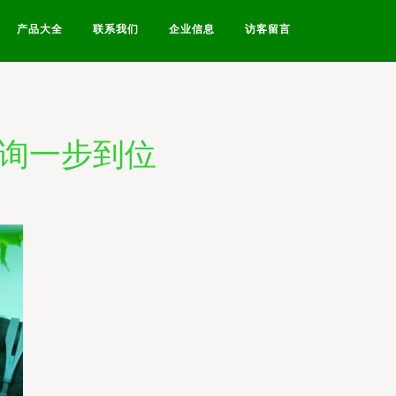
产品大全
联系我们
企业信息
访客留言
咨询一步到位