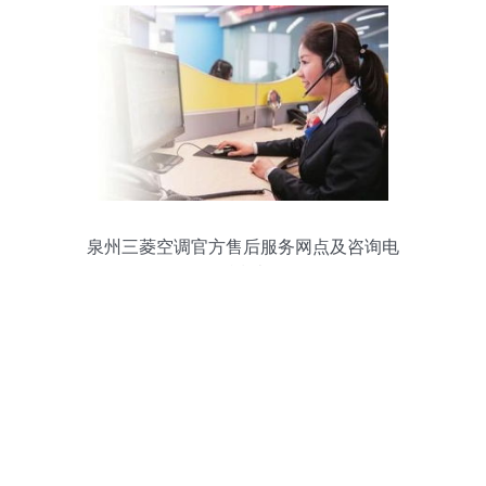
泉州三菱空调官方售后服务网点及咨询电
话指南