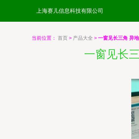
上海赛儿信息科技有限公司
当前位置：
首页
>
产品大全
>
一窗见长三角 异
一窗见长三