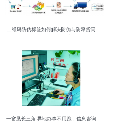
二维码防伪标签如何解决防伪与防窜货问
题及信息咨询服务的重要性
一窗见长三角 异地办事不用跑，信息咨询
一步到位