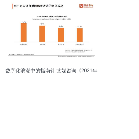
数字化浪潮中的指南针 艾媒咨询《2021年
中国电商领域企业服务行业专题研究报
告》深度解读