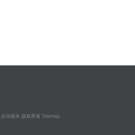
息咨询服务
版权所有
Sitemap