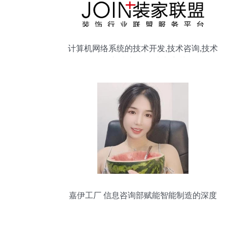
计算机网络系统的技术开发,技术咨询,技术
转让,技术服务,技术培训
嘉伊工厂 信息咨询部赋能智能制造的深度
解析