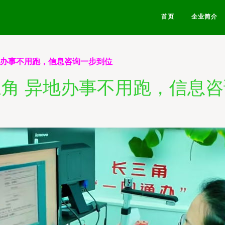
首页
企业简介
地办事不用跑，信息咨询一步到位
角 异地办事不用跑，信息