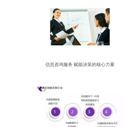
信息咨询服务 赋能决策的核心力量