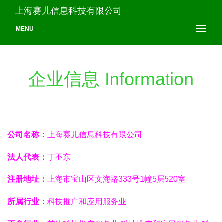
上海赛儿信息科技有限公司
MENU
企业信息 Information
公司名称：
上海赛儿信息科技有限公司
法人代表：
丁丕东
注册地址：
上海市宝山区文海路333号1幢5层520室
所属行业：
科技推广和应用服务业