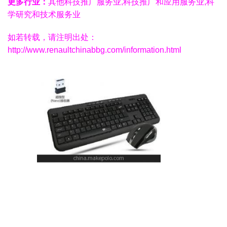
更多行业：
其他科技推广服务业,科技推广和应用服务业,科
学研究和技术服务业
如若转载，请注明出处：
http://www.renaultchinabbg.com/information.html