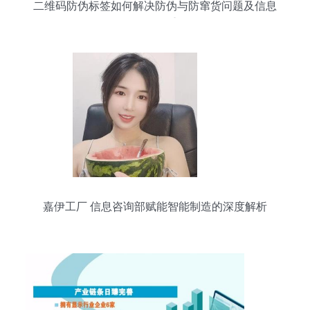
二维码防伪标签如何解决防伪与防窜货问题及信息
咨询服务的重要性
嘉伊工厂 信息咨询部赋能智能制造的深度解析