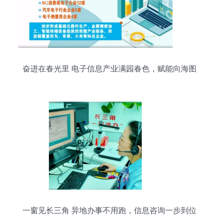
奋进在春光里 电子信息产业满园春色，赋能向海图
强与信息咨询服务共振
一窗见长三角 异地办事不用跑，信息咨询一步到位