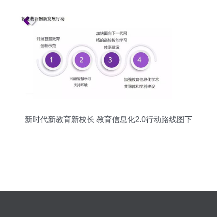
新时代新教育新校长 教育信息化2.0行动路线图下
的信息咨询服务