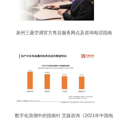
泉州三菱空调官方售后服务网点及咨询电话指南
数字化浪潮中的指南针 艾媒咨询《2021年中国电
商领域企业服务行业专题研究报告》深度解读