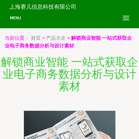
上海赛儿信息科技有限公司
MENU
当前位置：
首页
>
产品大全
>
解锁商业智能 一站式获取企
业电子商务数据分析与设计素材
解锁商业智能 一站式获取企
业电子商务数据分析与设计
素材