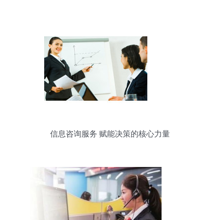
信息咨询服务 赋能决策的核心力量