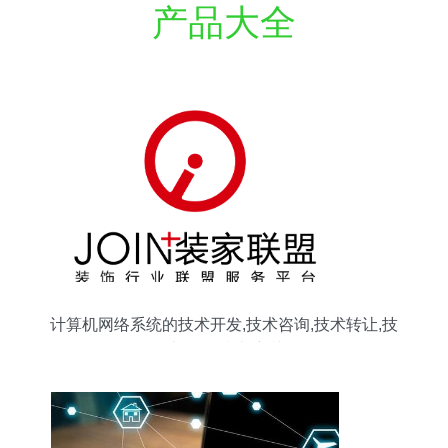
产品大全
计算机网络系统的技术开发,技术咨询,技术转让,技
术服务,技术培训