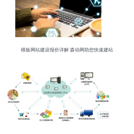
模板网站建设报价详解 森动网助您快速建站